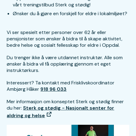
vårt treningstilbud Sterk og stødig!
Ønsker du å gjøre en forskjell for eldre i lokalmiljøet?
Vi ser spesielt etter personer over 62 år eller
pensjonister som ønsker å bidra til å skape aktivitet,
bedre helse og sosialt fellesskap for eldre i Oppdal.
Du trenger ikke å være utdannet instruktør. Alle som
ønsker å bidra vil få opplæring gjennom et eget
instruktørkurs.
Interessert? Ta kontakt med Frisklivskoordinator
Ambjørg Håker
918 96 033
Mer informasjon om konseptet Sterk og stødig finner
du her:
Sterk og stødig - Nasjonalt senter for
aldring og helse