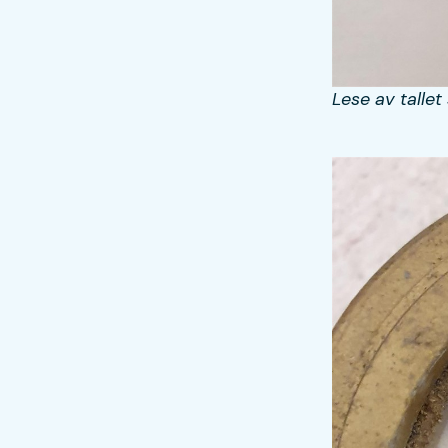
Lese av talle