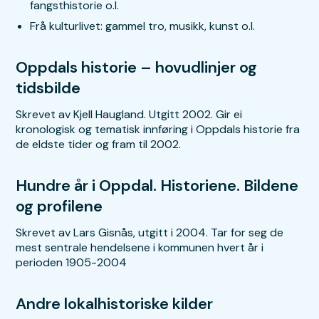
fangsthistorie o.l.
Frå kulturlivet: gammel tro, musikk, kunst o.l.
Oppdals historie – hovudlinjer og
tidsbilde
Skrevet av Kjell Haugland. Utgitt 2002. Gir ei
kronologisk og tematisk innføring i Oppdals historie fra
de eldste tider og fram til 2002.
Hundre år i Oppdal. Historiene. Bildene
og profilene
Skrevet av Lars Gisnås, utgitt i 2004. Tar for seg de
mest sentrale hendelsene i kommunen hvert år i
perioden 1905-2004
Andre lokalhistoriske kilder