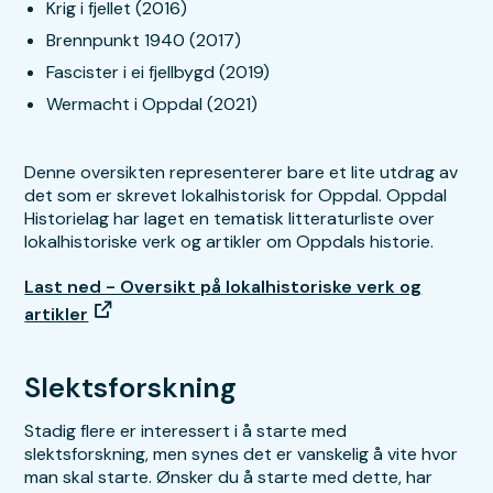
Krig i fjellet (2016)
Brennpunkt 1940 (2017)
Fascister i ei fjellbygd (2019)
Wermacht i Oppdal (2021)
Denne oversikten representerer bare et lite utdrag av
det som er skrevet lokalhistorisk for Oppdal. Oppdal
Historielag har laget en tematisk litteraturliste over
lokalhistoriske verk og artikler om Oppdals historie.
Last ned - Oversikt på lokalhistoriske verk og
artikler
Slektsforskning
Stadig flere er interessert i å starte med
slektsforskning, men synes det er vanskelig å vite hvor
man skal starte. Ønsker du å starte med dette, har