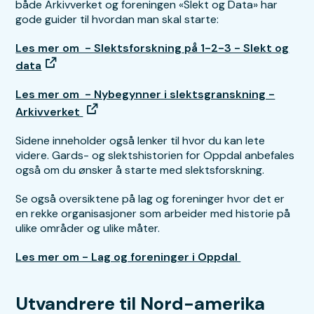
både Arkivverket og foreningen «Slekt og Data» har
gode guider til hvordan man skal starte:
Les mer om - Slektsforskning på 1-2-3 - Slekt og
data
Les mer om - Nybegynner i slektsgranskning -
Arkivverket
Sidene inneholder også lenker til hvor du kan lete
videre. Gards- og slektshistorien for Oppdal anbefales
også om du ønsker å starte med slektsforskning.
Se også oversiktene på lag og foreninger hvor det er
en rekke organisasjoner som arbeider med historie på
ulike områder og ulike måter.
Les mer om - Lag og foreninger i Oppdal
Utvandrere til Nord-amerika