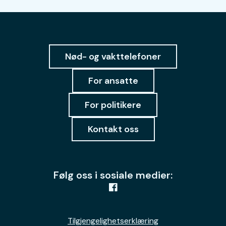
Nød- og vakttelefoner
For ansatte
For politikere
Kontakt oss
Følg oss i sosiale medier:
Tilgjengelighetserklæring