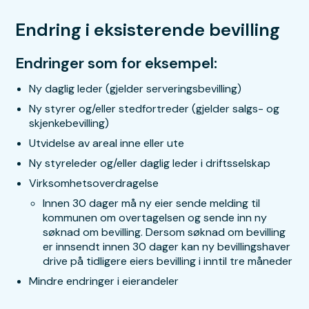
Endring i eksisterende bevilling
Endringer som for eksempel:
Ny daglig leder (gjelder serveringsbevilling)
Ny styrer og/eller stedfortreder (gjelder salgs- og
skjenkebevilling)
Utvidelse av areal inne eller ute
Ny styreleder og/eller daglig leder i driftsselskap
Virksomhetsoverdragelse
Innen 30 dager må ny eier sende melding til
kommunen om overtagelsen og sende inn ny
søknad om bevilling. Dersom søknad om bevilling
er innsendt innen 30 dager kan ny bevillingshaver
drive på tidligere eiers bevilling i inntil tre måneder
Mindre endringer i eierandeler