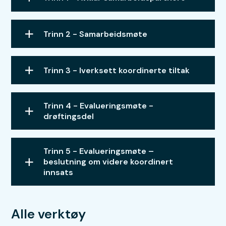
Trinn 2 - Samarbeidsmøte
Trinn 3 - Iverksett koordinerte tiltak
Trinn 4 - Evalueringsmøte -
drøftingsdel
Trinn 5 - Evalueringsmøte –
beslutning om videre koordinert
innsats
Alle verktøy