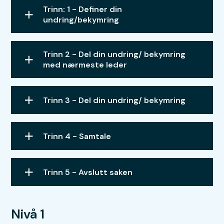
Trinn: 1 - Definer din
undring/bekymring
Trinn 2 - Del din undring/ bekymring
med nærmeste leder
Trinn 3 - Del din undring/ bekymring
Trinn 4 - Samtale
Trinn 5 - Avslutt saken
Nivå 1